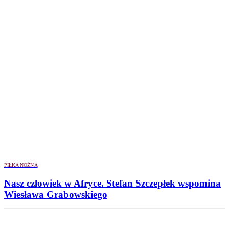
PIŁKA NOŻNA
Nasz człowiek w Afryce. Stefan Szczepłek wspomina
Wiesława Grabowskiego