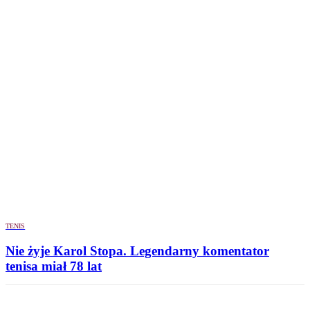
TENIS
Nie żyje Karol Stopa. Legendarny komentator
tenisa miał 78 lat