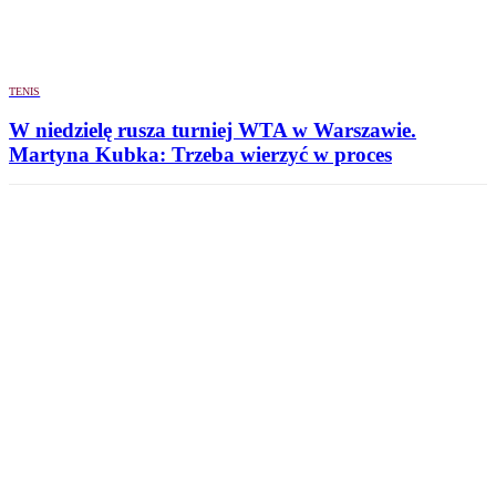
TENIS
W niedzielę rusza turniej WTA w Warszawie.
Martyna Kubka: Trzeba wierzyć w proces