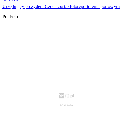
POLITYKA
Urzędujący prezydent Czech został fotoreporterem sportowym
Polityka