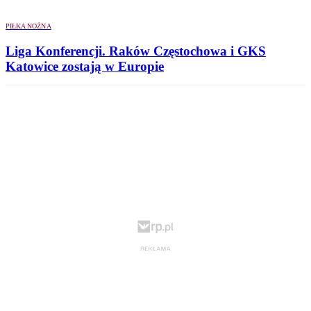
PIŁKA NOŻNA
Liga Konferencji. Raków Częstochowa i GKS
Katowice zostają w Europie