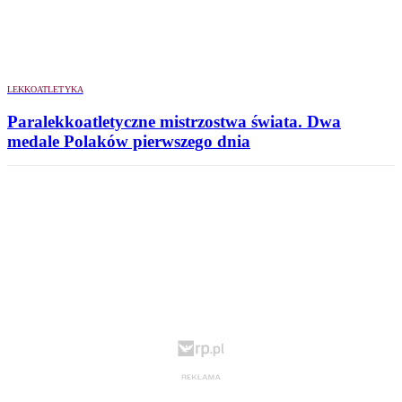
LEKKOATLETYKA
Paralekkoatletyczne mistrzostwa świata. Dwa
medale Polaków pierwszego dnia