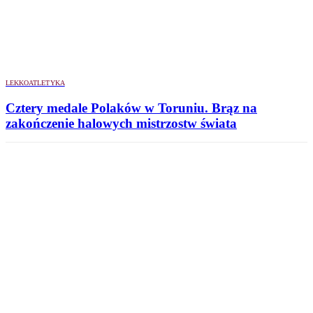
LEKKOATLETYKA
Cztery medale Polaków w Toruniu. Brąz na
zakończenie halowych mistrzostw świata