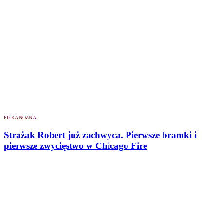
PIŁKA NOŻNA
Strażak Robert już zachwyca. Pierwsze bramki i
pierwsze zwycięstwo w Chicago Fire