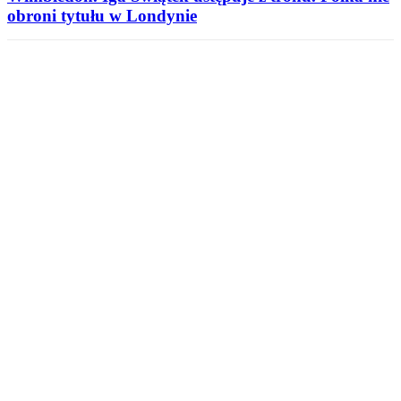
obroni tytułu w Londynie