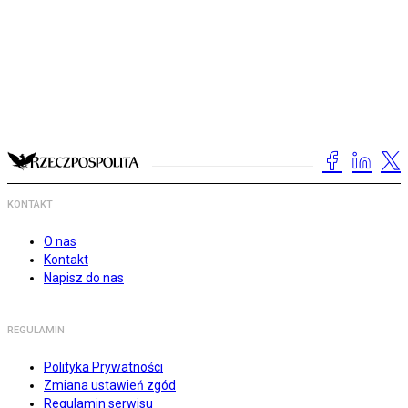
KONTAKT
O nas
Kontakt
Napisz do nas
REGULAMIN
Polityka Prywatności
Zmiana ustawień zgód
Regulamin serwisu