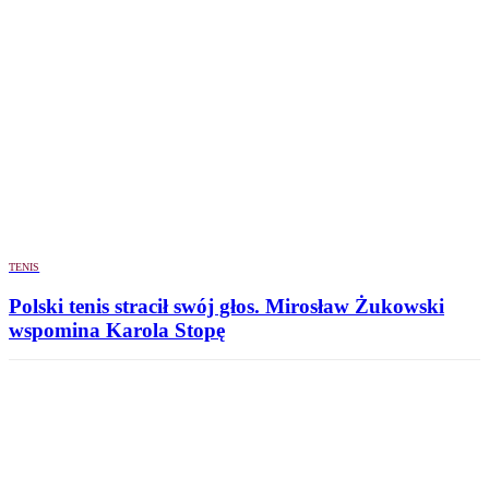
TENIS
Polski tenis stracił swój głos. Mirosław Żukowski
wspomina Karola Stopę