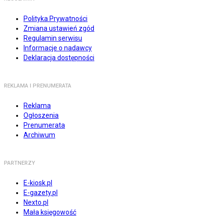
Polityka Prywatności
Zmiana ustawień zgód
Regulamin serwisu
Informacje o nadawcy
Deklaracja dostępności
REKLAMA I PRENUMERATA
Reklama
Ogłoszenia
Prenumerata
Archiwum
PARTNERZY
E-kiosk.pl
E-gazety.pl
Nexto.pl
Mała księgowość