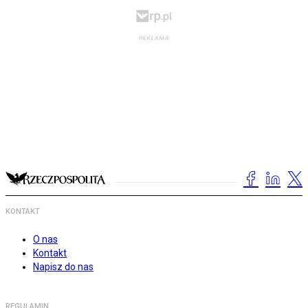
KONTAKT
O nas
Kontakt
Napisz do nas
REGULAMIN