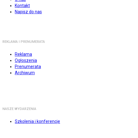
Kontakt
Napisz do nas
REKLAMA I PRENUMERATA
Reklama
Ogłoszenia
Prenumerata
Archiwum
NASZE WYDARZENIA
Szkolenia i konferencje