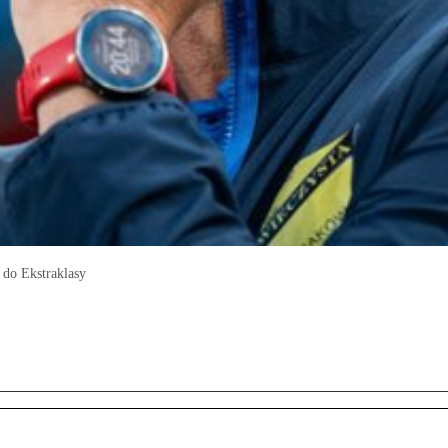
 do Ekstraklasy