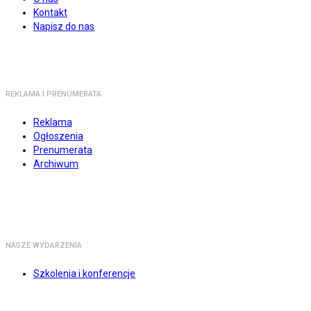
Kontakt
Napisz do nas
REKLAMA I PRENUMERATA
Reklama
Ogłoszenia
Prenumerata
Archiwum
NASZE WYDARZENIA
Szkolenia i konferencje