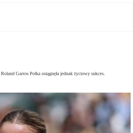
 Roland Garros Polka osiągnęła jednak życiowy sukces.