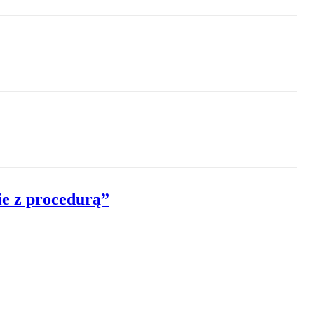
ie z procedurą”