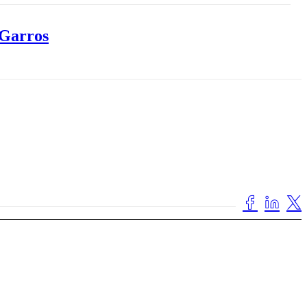
 Garros