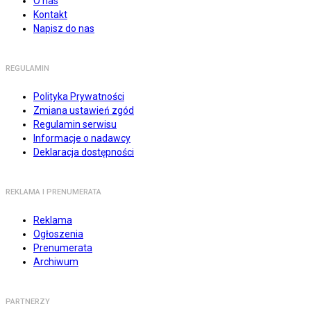
O nas
Kontakt
Napisz do nas
REGULAMIN
Polityka Prywatności
Zmiana ustawień zgód
Regulamin serwisu
Informacje o nadawcy
Deklaracja dostępności
REKLAMA I PRENUMERATA
Reklama
Ogłoszenia
Prenumerata
Archiwum
PARTNERZY