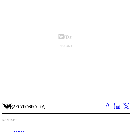
KONTAKT