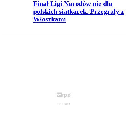
Finał Ligi Narodów nie dla
polskich siatkarek. Przegrały z
Włoszkami