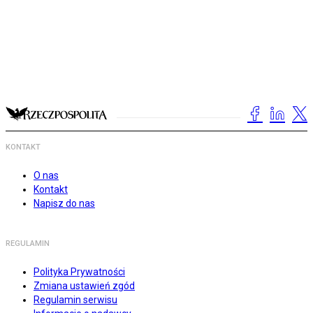
KONTAKT
O nas
Kontakt
Napisz do nas
REGULAMIN
Polityka Prywatności
Zmiana ustawień zgód
Regulamin serwisu