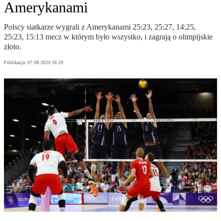
Amerykanami
Polscy siatkarze wygrali z Amerykanami 25:23, 25:27, 14:25,
25:23, 15:13 mecz w którym było wszystko, i zagrają o olimpijskie
złoto.
Publikacja:
07.08.2024 18:29