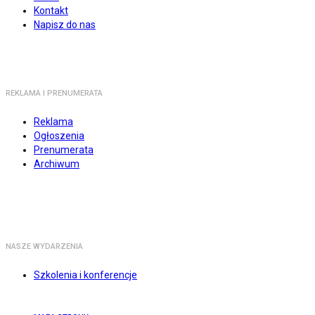
Kontakt
Napisz do nas
REKLAMA I PRENUMERATA
Reklama
Ogłoszenia
Prenumerata
Archiwum
NASZE WYDARZENIA
Szkolenia i konferencje