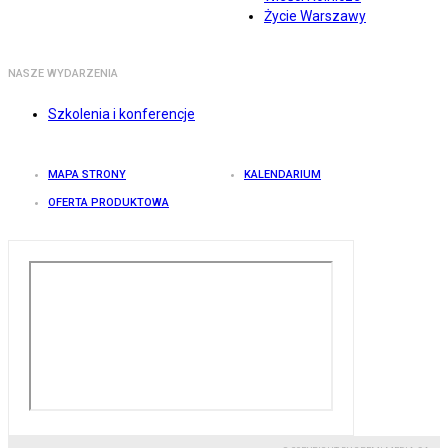
Życie Warszawy
NASZE WYDARZENIA
Szkolenia i konferencje
MAPA STRONY
KALENDARIUM
OFERTA PRODUKTOWA