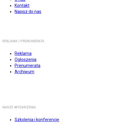
Kontakt
Napisz do nas
REKLAMA I PRENUMERATA
Reklama
Ogłoszenia
Prenumerata
Archiwum
NASZE WYDARZENIA
Szkolenia i konferencje