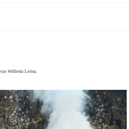
erze Wilfreda Leóna.