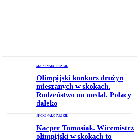
SKOKI NARCIARSKIE
Olimpijski konkurs drużyn
mieszanych w skokach.
Rodzeństwo na medal, Polacy
daleko
SKOKI NARCIARSKIE
Kacper Tomasiak. Wicemistrz
olimpijski w skokach to