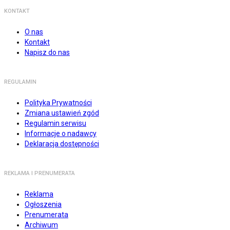
KONTAKT
O nas
Kontakt
Napisz do nas
REGULAMIN
Polityka Prywatności
Zmiana ustawień zgód
Regulamin serwisu
Informacje o nadawcy
Deklaracja dostępności
REKLAMA I PRENUMERATA
Reklama
Ogłoszenia
Prenumerata
Archiwum