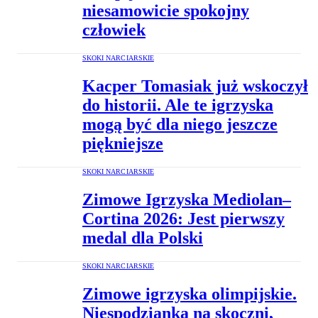
niesamowicie spokojny
człowiek
SKOKI NARCIARSKIE
Kacper Tomasiak już wskoczył
do historii. Ale te igrzyska
mogą być dla niego jeszcze
piękniejsze
SKOKI NARCIARSKIE
Zimowe Igrzyska Mediolan–
Cortina 2026: Jest pierwszy
medal dla Polski
SKOKI NARCIARSKIE
Zimowe igrzyska olimpijskie.
Niespodzianka na skoczni,