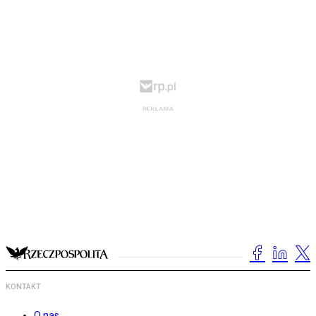
KONTAKT
O nas