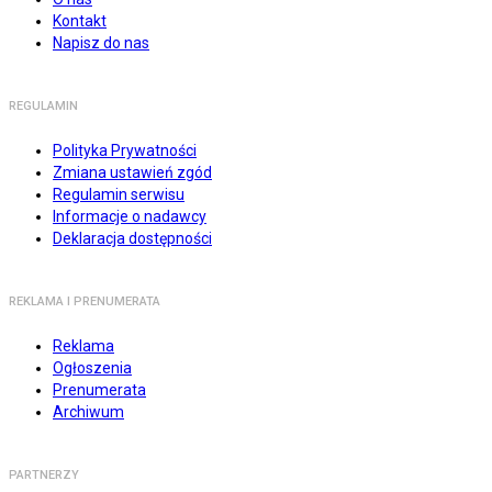
Kontakt
Napisz do nas
REGULAMIN
Polityka Prywatności
Zmiana ustawień zgód
Regulamin serwisu
Informacje o nadawcy
Deklaracja dostępności
REKLAMA I PRENUMERATA
Reklama
Ogłoszenia
Prenumerata
Archiwum
PARTNERZY