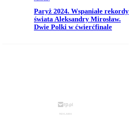
Paryż 2024. Wspaniałe rekordy
świata Aleksandry Mirosław.
Dwie Polki w ćwierćfinale