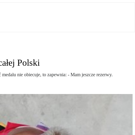
ałej Polski
 medalu nie obiecuje, to zapewnia: - Mam jeszcze rezerwy.