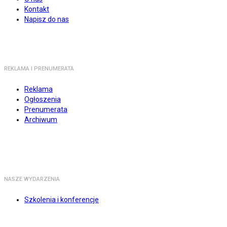
Kontakt
Napisz do nas
REKLAMA I PRENUMERATA
Reklama
Ogłoszenia
Prenumerata
Archiwum
NASZE WYDARZENIA
Szkolenia i konferencje