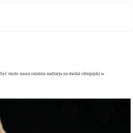
być może nasza ostatnia nadzieja na medal olimpijski w