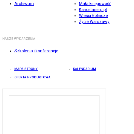
Archiwum
Mała księgowość
Kancelarierp.pl
Wieści Rolnicze
Życie Warszawy
NASZE WYDARZENIA
Szkolenia i konferencje
MAPA STRONY
KALENDARIUM
OFERTA PRODUKTOWA