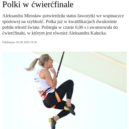
Polki w ćwierćfinale
Aleksandra Mirosław potwierdziła status faworytki we wspinaczce
sportowej na szybkość. Polka już w kwalifikacjach dwukrotnie
pobiła rekord świata. Pobiegła w czasie 6,06 s i awansowała do
ćwierćfinału, w którym jest również Aleksandra Kałucka.
Publikacja:
05.08.2024 14:26