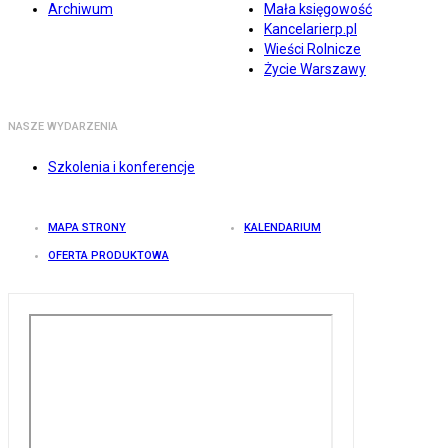
Archiwum
Mała księgowość
Kancelarierp.pl
Wieści Rolnicze
Życie Warszawy
NASZE WYDARZENIA
Szkolenia i konferencje
MAPA STRONY
KALENDARIUM
OFERTA PRODUKTOWA