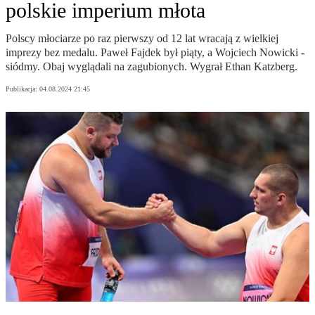
polskie imperium młota
Polscy młociarze po raz pierwszy od 12 lat wracają z wielkiej
imprezy bez medalu. Paweł Fajdek był piąty, a Wojciech Nowicki -
siódmy. Obaj wyglądali na zagubionych. Wygrał Ethan Katzberg.
Publikacja:
04.08.2024 21:45