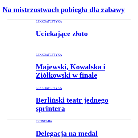
Na mistrzostwach pobiegła dla zabawy
LEKKOATLETYKA
Uciekające złoto
LEKKOATLETYKA
Majewski, Kowalska i
Ziółkowski w finale
LEKKOATLETYKA
Berliński teatr jednego
sprintera
EKONOMIA
Delegacja na medal