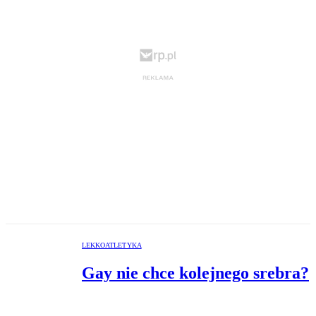
LEKKOATLETYKA
Gay nie chce kolejnego srebra?