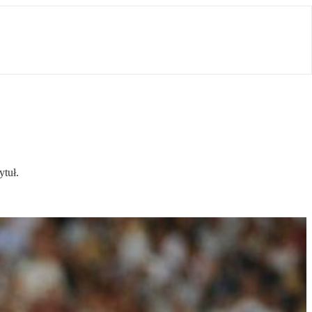
ytuł.