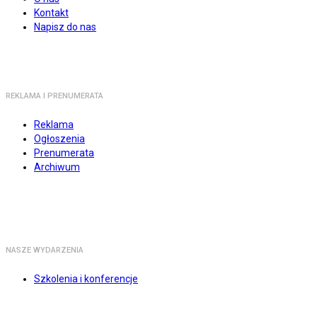
Kontakt
Napisz do nas
REKLAMA I PRENUMERATA
Reklama
Ogłoszenia
Prenumerata
Archiwum
NASZE WYDARZENIA
Szkolenia i konferencje