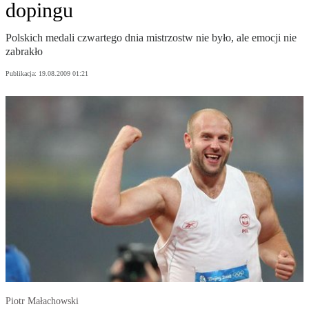
dopingu
Polskich medali czwartego dnia mistrzostw nie było, ale emocji nie
zabrakło
Publikacja:
19.08.2009 01:21
Piotr Małachowski