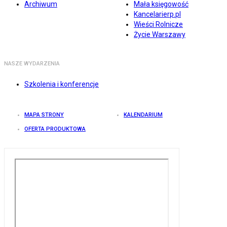
Archiwum
Mała księgowość
Kancelarierp.pl
Wieści Rolnicze
Życie Warszawy
NASZE WYDARZENIA
Szkolenia i konferencje
MAPA STRONY
KALENDARIUM
OFERTA PRODUKTOWA