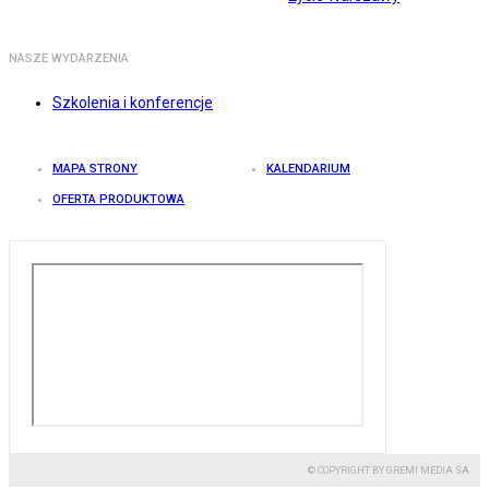
NASZE WYDARZENIA
Szkolenia i konferencje
MAPA STRONY
KALENDARIUM
OFERTA PRODUKTOWA
© COPYRIGHT BY GREMI MEDIA SA