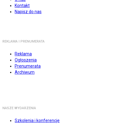
Kontakt
Napisz do nas
REKLAMA I PRENUMERATA
Reklama
Ogłoszenia
Prenumerata
Archiwum
NASZE WYDARZENIA
Szkolenia i konferencje