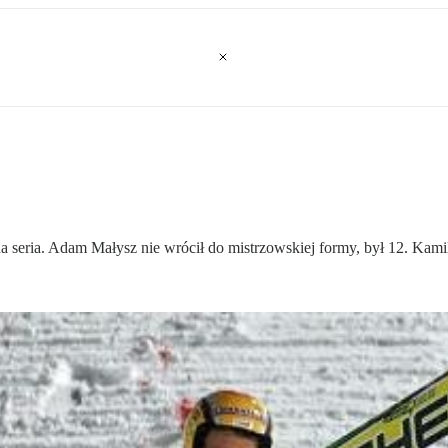
a seria. Adam Małysz nie wrócił do mistrzowskiej formy, był 12. Kamil S