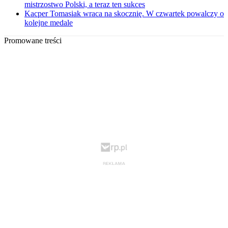
mistrzostwo Polski, a teraz ten sukces
Kacper Tomasiak wraca na skocznię. W czwartek powalczy o
kolejne medale
Promowane treści