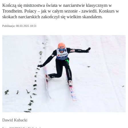
Kończą się mistrzostwa świata w narciarstwie klasycznym w
Trondheim. Polacy – jak w całym sezonie - zawiedli. Konkurs w
skokach narciarskich zakończył się wielkim skandalem.
Publikacja:
08.03.2025 18:51
Dawid Kubacki