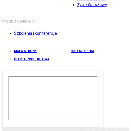
Życie Warszawy
NASZE WYDARZENIA
Szkolenia i konferencje
MAPA STRONY
KALENDARIUM
OFERTA PRODUKTOWA