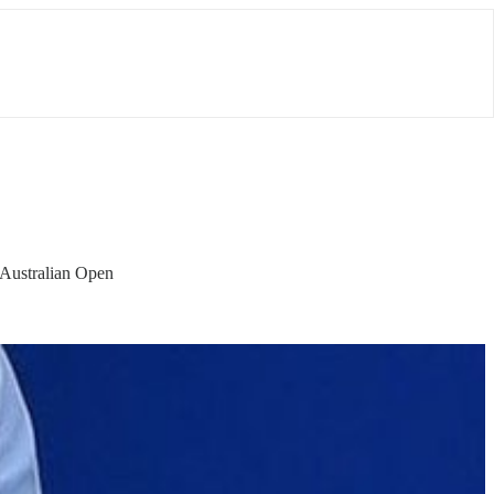
Australian Open