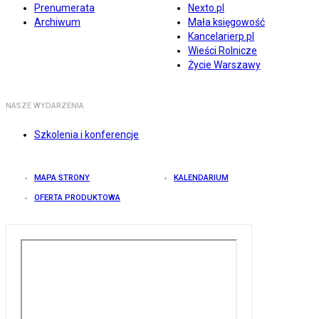
Prenumerata
Nexto.pl
Archiwum
Mała księgowość
Kancelarierp.pl
Wieści Rolnicze
Życie Warszawy
NASZE WYDARZENIA
Szkolenia i konferencje
MAPA STRONY
KALENDARIUM
OFERTA PRODUKTOWA