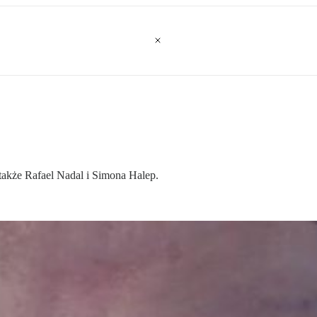
także Rafael Nadal i Simona Halep.