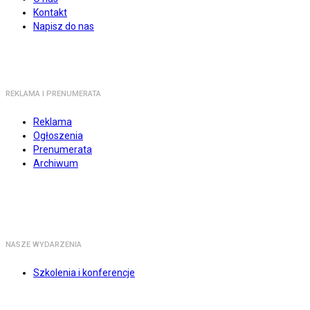
Kontakt
Napisz do nas
REKLAMA I PRENUMERATA
Reklama
Ogłoszenia
Prenumerata
Archiwum
NASZE WYDARZENIA
Szkolenia i konferencje