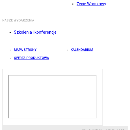
Życie Warszawy
NASZE WYDARZENIA
Szkolenia i konferencje
MAPA STRONY
KALENDARIUM
OFERTA PRODUKTOWA