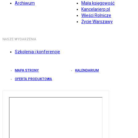
Archiwum
Mała księgowość
Kancelarierp.pl
Wieści Rolnicze
Życie Warszawy
NASZE WYDARZENIA
Szkolenia i konferencje
MAPA STRONY
KALENDARIUM
OFERTA PRODUKTOWA