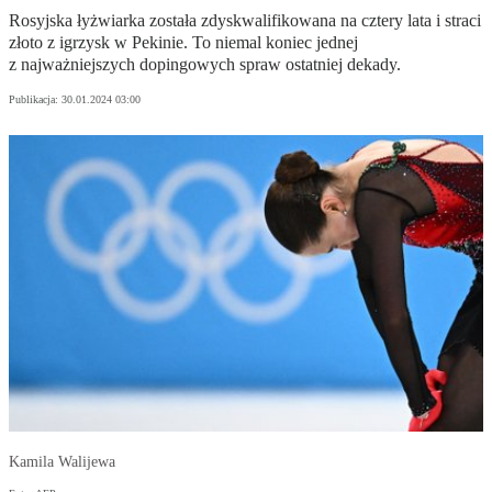
Rosyjska łyżwiarka została zdyskwalifikowana na cztery lata i straci
złoto z igrzysk w Pekinie. To niemal koniec jednej
z najważniejszych dopingowych spraw ostatniej dekady.
Publikacja:
30.01.2024 03:00
Kamila Walijewa