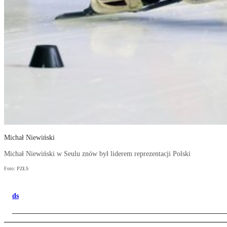
Michał Niewiński
Michał Niewiński w Seulu znów był liderem reprezentacji Polski
Foto: PZŁS
ds