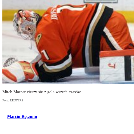
Mitch Marner cieszy się z gola wszech czasów
Foto: REUTERS
Marcin Ręczmin