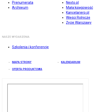
Prenumerata
Nexto.pl
Archiwum
Mała księgowość
Kancelarierp.pl
Wieści Rolnicze
Życie Warszawy
NASZE WYDARZENIA
Szkolenia i konferencje
MAPA STRONY
KALENDARIUM
OFERTA PRODUKTOWA