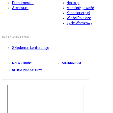
Prenumerata
Nexto.pl
Archiwum
Mała księgowość
Kancelarierp.pl
Wieści Rolnicze
Życie Warszawy
NASZE WYDARZENIA
Szkolenia i konferencje
MAPA STRONY
KALENDARIUM
OFERTA PRODUKTOWA