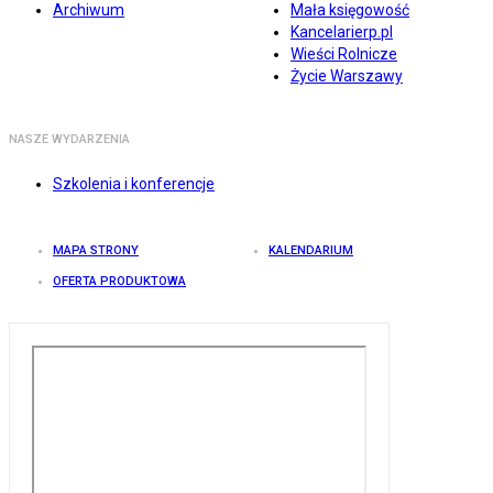
Archiwum
Mała księgowość
Kancelarierp.pl
Wieści Rolnicze
Życie Warszawy
NASZE WYDARZENIA
Szkolenia i konferencje
MAPA STRONY
KALENDARIUM
OFERTA PRODUKTOWA