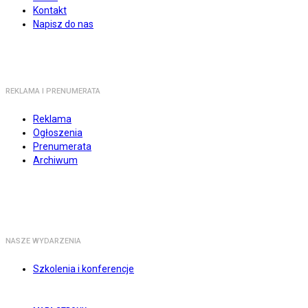
Kontakt
Napisz do nas
REKLAMA I PRENUMERATA
Reklama
Ogłoszenia
Prenumerata
Archiwum
NASZE WYDARZENIA
Szkolenia i konferencje