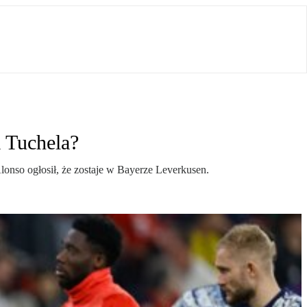
 Tuchela?
lonso ogłosił, że zostaje w Bayerze Leverkusen.