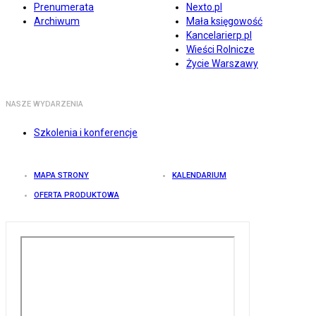
Prenumerata
Nexto.pl
Archiwum
Mała księgowość
Kancelarierp.pl
Wieści Rolnicze
Życie Warszawy
NASZE WYDARZENIA
Szkolenia i konferencje
MAPA STRONY
KALENDARIUM
OFERTA PRODUKTOWA