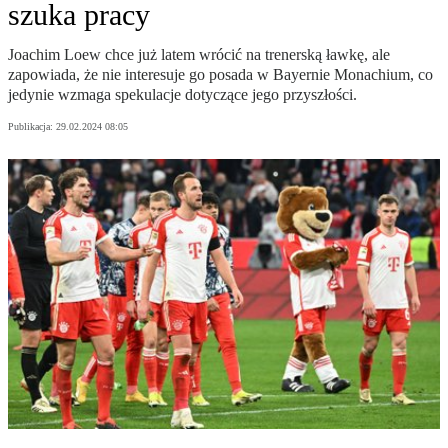
szuka pracy
Joachim Loew chce już latem wrócić na trenerską ławkę, ale
zapowiada, że nie interesuje go posada w Bayernie Monachium, co
jedynie wzmaga spekulacje dotyczące jego przyszłości.
Publikacja:
29.02.2024 08:05