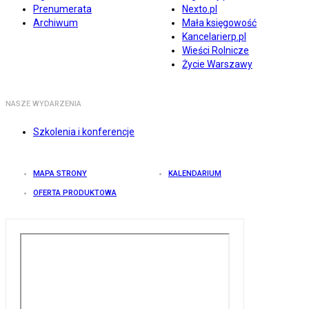
Prenumerata
Nexto.pl
Archiwum
Mała księgowość
Kancelarierp.pl
Wieści Rolnicze
Życie Warszawy
NASZE WYDARZENIA
Szkolenia i konferencje
MAPA STRONY
KALENDARIUM
OFERTA PRODUKTOWA