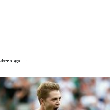
Zabrze osiągnął dno.