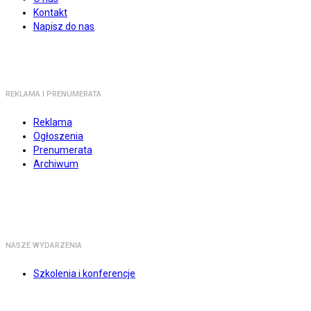
Kontakt
Napisz do nas
REKLAMA I PRENUMERATA
Reklama
Ogłoszenia
Prenumerata
Archiwum
NASZE WYDARZENIA
Szkolenia i konferencje