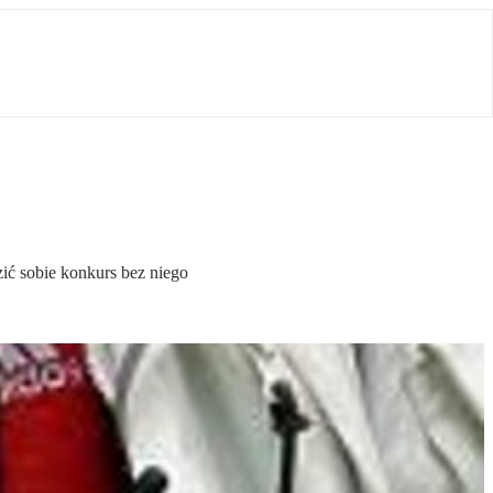
ić sobie konkurs bez niego