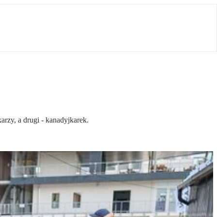
rzy, a drugi - kanadyjkarek.