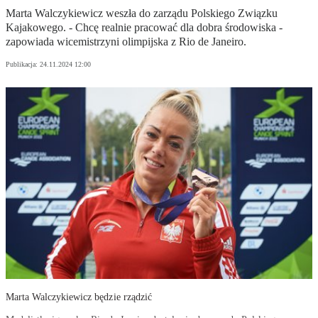
Marta Walczykiewicz weszła do zarządu Polskiego Związku
Kajakowego. - Chcę realnie pracować dla dobra środowiska -
zapowiada wicemistrzyni olimpijska z Rio de Janeiro.
Publikacja:
24.11.2024 12:00
Marta Walczykiewicz będzie rządzić