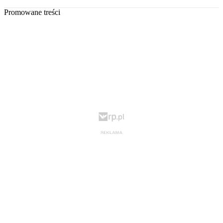
Promowane treści