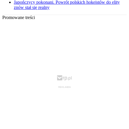
Japończycy pokonani. Powrót polskich hokeistów do elity
znów stał się realny
Promowane treści