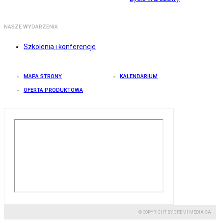
NASZE WYDARZENIA
Szkolenia i konferencje
MAPA STRONY
KALENDARIUM
OFERTA PRODUKTOWA
© COPYRIGHT BY GREMI MEDIA SA