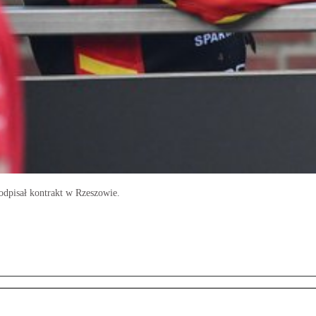
odpisał kontrakt w Rzeszowie.