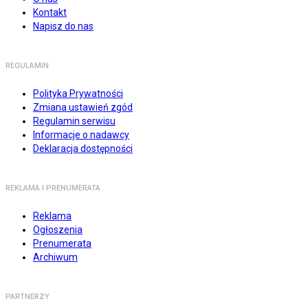
Kontakt
Napisz do nas
REGULAMIN
Polityka Prywatności
Zmiana ustawień zgód
Regulamin serwisu
Informacje o nadawcy
Deklaracja dostępności
REKLAMA I PRENUMERATA
Reklama
Ogłoszenia
Prenumerata
Archiwum
PARTNERZY