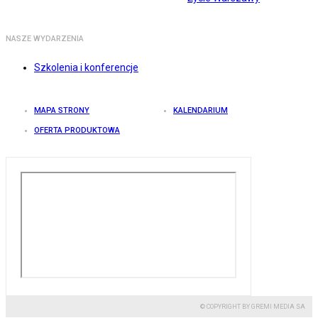
NASZE WYDARZENIA
Szkolenia i konferencje
MAPA STRONY
KALENDARIUM
OFERTA PRODUKTOWA
© COPYRIGHT BY GREMI MEDIA SA