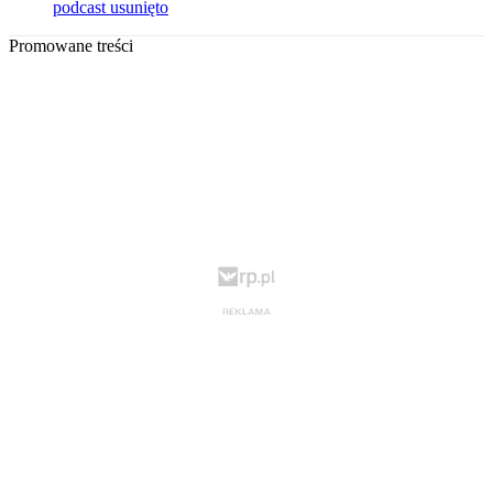
podcast usunięto
Promowane treści