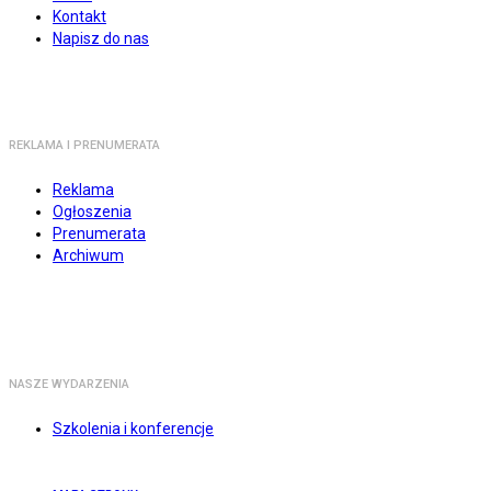
Kontakt
Napisz do nas
REKLAMA I PRENUMERATA
Reklama
Ogłoszenia
Prenumerata
Archiwum
NASZE WYDARZENIA
Szkolenia i konferencje