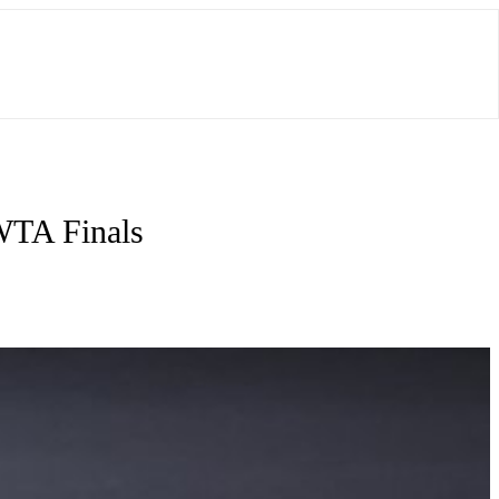
 WTA Finals