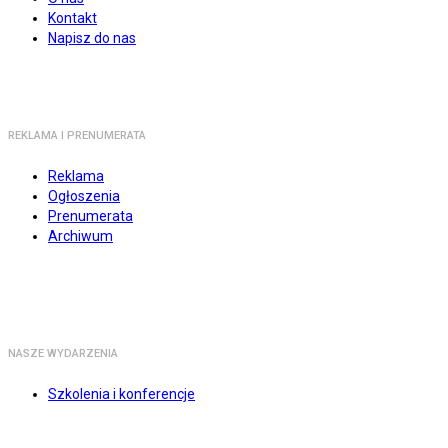
Kontakt
Napisz do nas
REKLAMA I PRENUMERATA
Reklama
Ogłoszenia
Prenumerata
Archiwum
NASZE WYDARZENIA
Szkolenia i konferencje