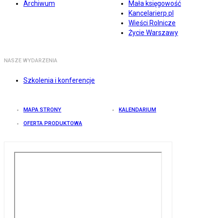
Archiwum
Mała księgowość
Kancelarierp.pl
Wieści Rolnicze
Życie Warszawy
NASZE WYDARZENIA
Szkolenia i konferencje
MAPA STRONY
KALENDARIUM
OFERTA PRODUKTOWA