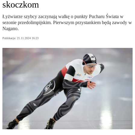
skoczkom
Łyżwiarze szybcy zaczynają walkę o punkty Pucharu Świata w
sezonie przedolimpijskim. Pierwszym przystankiem będą zawody w
Nagano.
Publikacja:
21.11.2024 16:23